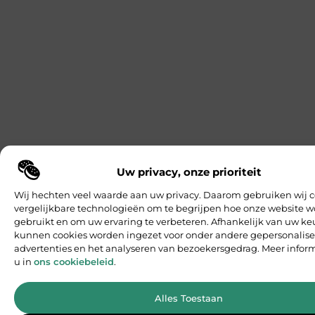
Uw privacy, onze prioriteit
Wij hechten veel waarde aan uw privacy. Daarom gebruiken wij c
vergelijkbare technologieën om te begrijpen hoe onze website w
gebruikt en om uw ervaring te verbeteren. Afhankelijk van uw ke
kunnen cookies worden ingezet voor onder andere gepersonalis
advertenties en het analyseren van bezoekersgedrag. Meer inform
u in
ons cookiebeleid
.
Alles Toestaan