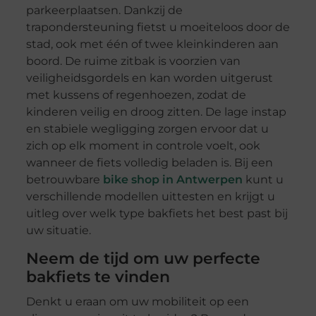
parkeerplaatsen. Dankzij de
trapondersteuning fietst u moeiteloos door de
stad, ook met één of twee kleinkinderen aan
boord. De ruime zitbak is voorzien van
veiligheidsgordels en kan worden uitgerust
met kussens of regenhoezen, zodat de
kinderen veilig en droog zitten. De lage instap
en stabiele wegligging zorgen ervoor dat u
zich op elk moment in controle voelt, ook
wanneer de fiets volledig beladen is. Bij een
betrouwbare
bike shop in Antwerpen
kunt u
verschillende modellen uittesten en krijgt u
uitleg over welk type bakfiets het best past bij
uw situatie.
Neem de tijd om uw perfecte
bakfiets te vinden
Denkt u eraan om uw mobiliteit op een