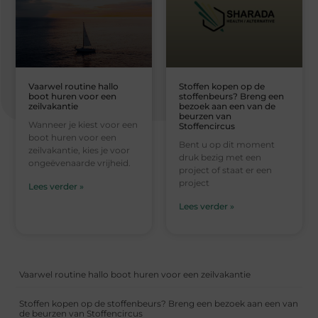
Vaarwel routine hallo
Stoffen kopen op de
boot huren voor een
stoffenbeurs? Breng een
zeilvakantie
bezoek aan een van de
beurzen van
Wanneer je kiest voor een
Stoffencircus
boot huren voor een
Bent u op dit moment
zeilvakantie, kies je voor
druk bezig met een
ongeëvenaarde vrijheid.
project of staat er een
project
Lees verder »
Lees verder »
Vaarwel routine hallo boot huren voor een zeilvakantie
Stoffen kopen op de stoffenbeurs? Breng een bezoek aan een van
de beurzen van Stoffencircus