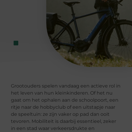
Grootouders spelen vandaag een actieve rol in
het leven van hun kleinkinderen. Of het nu
gaat om het ophalen aan de schoolpoort, een
ritje naar de hobbyclub of een uitstapje naar
de speeltuin: ze zijn vaker op pad dan ooit
tevoren. Mobiliteit is daarbij essentieel, zeker
in een stad waar verkeersdrukte en