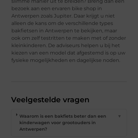
slimme manier uit te breiden? Breng dan een
bezoek aan een ervaren bike shop in
Antwerpen zoals Jupiter. Daar krijgt u niet
alleen de kans om de verschillende types
bakfietsen in Antwerpen te bekijken, maar
ook om zelf testritten te maken met of zonder
kleinkinderen. De adviseurs helpen u bij het
kiezen van een model dat afgestemd is op uw
fysieke mogelijkheden en dagelijkse noden.
Veelgestelde vragen
Waarom is een bakfiets beter dan een
▼
kinderwagen voor grootouders in
Antwerpen?