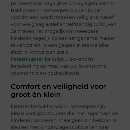
parkeerstress dagelijkse uitdagingen vormen.
Bakfietsen in Antwerpen bieden in dat
opzicht een comfortabel en veilig alternatief
voor wie graag actief en zelfstandig wil blijven.
Ze maken het mogelijk om meerdere
kinderen tegelijk op een aangename manier
te vervoeren. In een gespecialiseerde bike
shop in Antwerpen zoals
fietsenjupiter.be
krijgt u bovendien
begeleiding op maat van uw levensritme,
gezondheid en gezinssituatie.
Comfort en veiligheid voor
groot én klein
Elektrische bakfietsen in Antwerpen zijn
ideaal voor grootouders die met regelmaat de
kinderen vervoeren, maar geen zin hebben in
sleuren met kinderwagens of zoeken naar