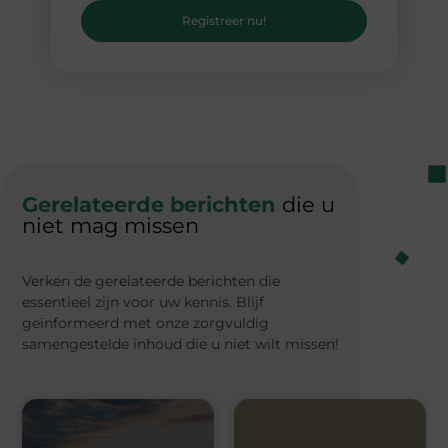
Registreer nu!
Gerelateerde berichten
die u
niet mag missen
Verken de gerelateerde berichten die
essentieel zijn voor uw kennis. Blijf
geïnformeerd met onze zorgvuldig
samengestelde inhoud die u niet wilt missen!