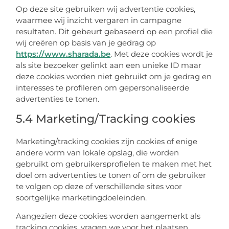
Op deze site gebruiken wij advertentie cookies,
waarmee wij inzicht vergaren in campagne
resultaten. Dit gebeurt gebaseerd op een profiel die
wij creëren op basis van je gedrag op
https://www.sharada.be
. Met deze cookies wordt je
als site bezoeker gelinkt aan een unieke ID maar
deze cookies worden niet gebruikt om je gedrag en
interesses te profileren om gepersonaliseerde
advertenties te tonen.
5.4 Marketing/Tracking cookies
Marketing/tracking cookies zijn cookies of enige
andere vorm van lokale opslag, die worden
gebruikt om gebruikersprofielen te maken met het
doel om advertenties te tonen of om de gebruiker
te volgen op deze of verschillende sites voor
soortgelijke marketingdoeleinden.
Aangezien deze cookies worden aangemerkt als
tracking cookies, vragen we voor het plaatsen