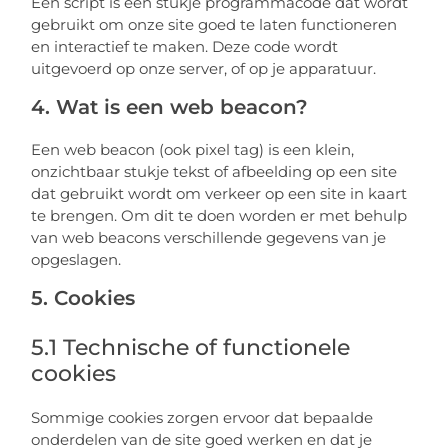
Een script is een stukje programmacode dat wordt
gebruikt om onze site goed te laten functioneren
en interactief te maken. Deze code wordt
uitgevoerd op onze server, of op je apparatuur.
4. Wat is een web beacon?
Een web beacon (ook pixel tag) is een klein,
onzichtbaar stukje tekst of afbeelding op een site
dat gebruikt wordt om verkeer op een site in kaart
te brengen. Om dit te doen worden er met behulp
van web beacons verschillende gegevens van je
opgeslagen.
5. Cookies
5.1 Technische of functionele
cookies
Sommige cookies zorgen ervoor dat bepaalde
onderdelen van de site goed werken en dat je