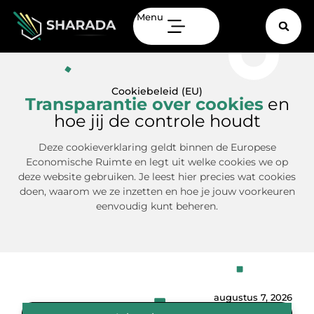
Menu
Cookiebeleid (EU)
Transparantie over cookies
en
hoe jij de controle houdt
Deze cookieverklaring geldt binnen de Europese
Economische Ruimte en legt uit welke cookies we op
deze website gebruiken. Je leest hier precies wat cookies
doen, waarom we ze inzetten en hoe je jouw voorkeuren
eenvoudig kunt beheren.
augustus 7, 2026