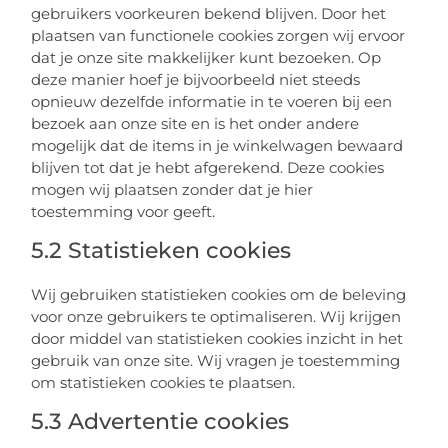
gebruikers voorkeuren bekend blijven. Door het
plaatsen van functionele cookies zorgen wij ervoor
dat je onze site makkelijker kunt bezoeken. Op
deze manier hoef je bijvoorbeeld niet steeds
opnieuw dezelfde informatie in te voeren bij een
bezoek aan onze site en is het onder andere
mogelijk dat de items in je winkelwagen bewaard
blijven tot dat je hebt afgerekend. Deze cookies
mogen wij plaatsen zonder dat je hier
toestemming voor geeft.
5.2 Statistieken cookies
Wij gebruiken statistieken cookies om de beleving
voor onze gebruikers te optimaliseren. Wij krijgen
door middel van statistieken cookies inzicht in het
gebruik van onze site. Wij vragen je toestemming
om statistieken cookies te plaatsen.
5.3 Advertentie cookies