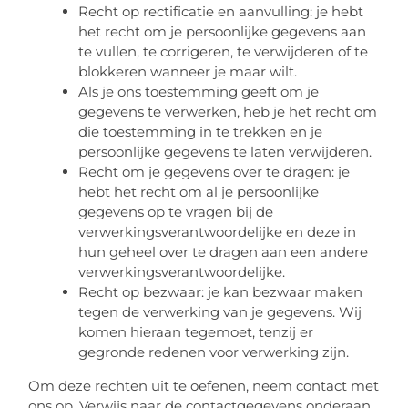
Recht op rectificatie en aanvulling: je hebt
het recht om je persoonlijke gegevens aan
te vullen, te corrigeren, te verwijderen of te
blokkeren wanneer je maar wilt.
Als je ons toestemming geeft om je
gegevens te verwerken, heb je het recht om
die toestemming in te trekken en je
persoonlijke gegevens te laten verwijderen.
Recht om je gegevens over te dragen: je
hebt het recht om al je persoonlijke
gegevens op te vragen bij de
verwerkingsverantwoordelijke en deze in
hun geheel over te dragen aan een andere
verwerkingsverantwoordelijke.
Recht op bezwaar: je kan bezwaar maken
tegen de verwerking van je gegevens. Wij
komen hieraan tegemoet, tenzij er
gegronde redenen voor verwerking zijn.
Om deze rechten uit te oefenen, neem contact met
ons op. Verwijs naar de contactgegevens onderaan