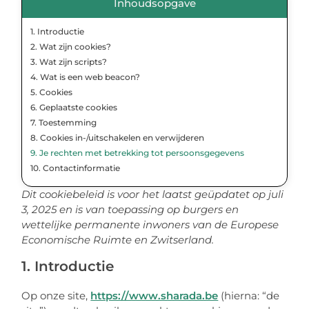
Inhoudsopgave
1. Introductie
2. Wat zijn cookies?
3. Wat zijn scripts?
4. Wat is een web beacon?
5. Cookies
6. Geplaatste cookies
7. Toestemming
8. Cookies in-/uitschakelen en verwijderen
9. Je rechten met betrekking tot persoonsgegevens
10. Contactinformatie
Dit cookiebeleid is voor het laatst geüpdatet op juli
3, 2025 en is van toepassing op burgers en
wettelijke permanente inwoners van de Europese
Economische Ruimte en Zwitserland.
1. Introductie
Op onze site,
https://www.sharada.be
(hierna: “de