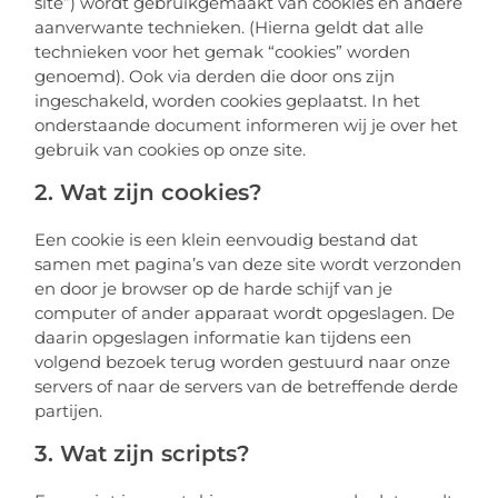
site”) wordt gebruikgemaakt van cookies en andere
aanverwante technieken. (Hierna geldt dat alle
technieken voor het gemak “cookies” worden
genoemd). Ook via derden die door ons zijn
ingeschakeld, worden cookies geplaatst. In het
onderstaande document informeren wij je over het
gebruik van cookies op onze site.
2. Wat zijn cookies?
Een cookie is een klein eenvoudig bestand dat
samen met pagina’s van deze site wordt verzonden
en door je browser op de harde schijf van je
computer of ander apparaat wordt opgeslagen. De
daarin opgeslagen informatie kan tijdens een
volgend bezoek terug worden gestuurd naar onze
servers of naar de servers van de betreffende derde
partijen.
3. Wat zijn scripts?