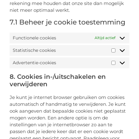
rekening mee houden dat onze site dan mogelijk
niet meer optimaal werkt.
7.1 Beheer je cookie toestemming
Functionele cookies
Altijd actief
Statistische cookies
Advertentie-cookies
8. Cookies in-/uitschakelen en
verwijderen
Je kunt je internet browser gebruiken om cookies
automatisch of handmatig te verwijderen. Je kunt
ook aangeven dat bepaalde cookies niet geplaatst
mogen worden. Een andere optie is om de
instellingen van je internetbrowser zo aan te
passen dat je iedere keer dat er een cookie wordt
geplaatst een bericht ontvangt. Raadpleeg voor