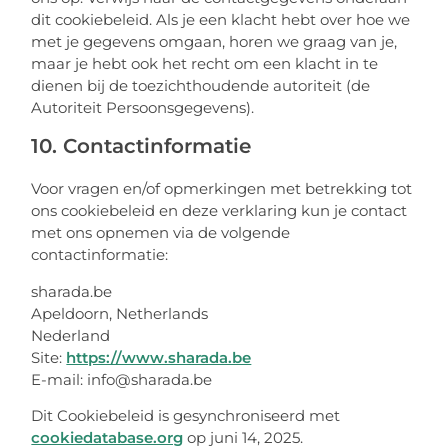
dit cookiebeleid. Als je een klacht hebt over hoe we
met je gegevens omgaan, horen we graag van je,
maar je hebt ook het recht om een klacht in te
dienen bij de toezichthoudende autoriteit (de
Autoriteit Persoonsgegevens).
10. Contactinformatie
Voor vragen en/of opmerkingen met betrekking tot
ons cookiebeleid en deze verklaring kun je contact
met ons opnemen via de volgende
contactinformatie:
sharada.be
Apeldoorn, Netherlands
Nederland
Site:
https://www.sharada.be
E-mail:
info@
sharada.be
Dit Cookiebeleid is gesynchroniseerd met
cookiedatabase.org
op juni 14, 2025.