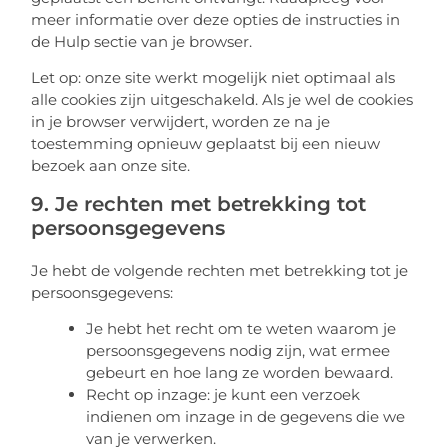
meer informatie over deze opties de instructies in
de Hulp sectie van je browser.
Let op: onze site werkt mogelijk niet optimaal als
alle cookies zijn uitgeschakeld. Als je wel de cookies
in je browser verwijdert, worden ze na je
toestemming opnieuw geplaatst bij een nieuw
bezoek aan onze site.
9. Je rechten met betrekking tot
persoonsgegevens
Je hebt de volgende rechten met betrekking tot je
persoonsgegevens:
Je hebt het recht om te weten waarom je
persoonsgegevens nodig zijn, wat ermee
gebeurt en hoe lang ze worden bewaard.
Recht op inzage: je kunt een verzoek
indienen om inzage in de gegevens die we
van je verwerken.