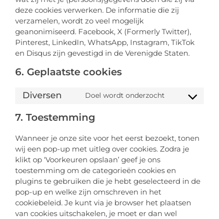
deze cookies verwerken. De informatie die zij
verzamelen, wordt zo veel mogelijk
geanonimiseerd. Facebook, X (Formerly Twitter),
Pinterest, LinkedIn, WhatsApp, Instagram, TikTok
en Disqus zijn gevestigd in de Verenigde Staten.
6. Geplaatste cookies
Diversen
Doel wordt onderzocht
7. Toestemming
Wanneer je onze site voor het eerst bezoekt, tonen
wij een pop-up met uitleg over cookies. Zodra je
klikt op ‘Voorkeuren opslaan’ geef je ons
toestemming om de categorieën cookies en
plugins te gebruiken die je hebt geselecteerd in de
pop-up en welke zijn omschreven in het
cookiebeleid. Je kunt via je browser het plaatsen
van cookies uitschakelen, je moet er dan wel