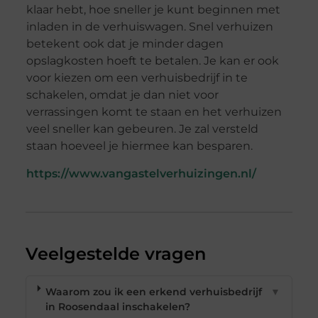
klaar hebt, hoe sneller je kunt beginnen met
inladen in de verhuiswagen. Snel verhuizen
betekent ook dat je minder dagen
opslagkosten hoeft te betalen. Je kan er ook
voor kiezen om een verhuisbedrijf in te
schakelen, omdat je dan niet voor
verrassingen komt te staan en het verhuizen
veel sneller kan gebeuren. Je zal versteld
staan hoeveel je hiermee kan besparen.
https://www.vangastelverhuizingen.nl/
Veelgestelde vragen
Waarom zou ik een erkend verhuisbedrijf
▼
in Roosendaal inschakelen?