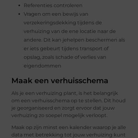
Referenties controleren
Vragen om een bewijs van
verzekeringsdekking tijdens de
verhuizing van de ene locatie naar de
andere. Dit kan jehelpen beschermen als
er iets gebeurt tijdens transport of
opslag, zoals schade of verlies van
eigendommen
Maak een verhuisschema
Als je een verhuizing plant, is het belangrijk
om een verhuisschema op te stellen. Dit houd
je georganiseerd en zorgt ervoor dat jouw
verhuizing zo soepel mogelijk verloopt.
Maak op zijn minst een kalender waarop je alle
data met betrekking tot jouw verhuizing kunt