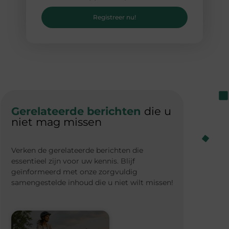
Registreer nu!
Gerelateerde berichten
die u
niet mag missen
Verken de gerelateerde berichten die
essentieel zijn voor uw kennis. Blijf
geïnformeerd met onze zorgvuldig
samengestelde inhoud die u niet wilt missen!