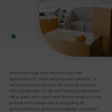
Verhuizen naar een nieuwe stad kan
spannend zijn. Maar als je erover nadenkt, is
verhuizen hard werken. Je moet je ontdoen
van al je spullen en de verhuizing organiseren.
Als je gaat verhuizen naar Roosendaal, zijn hier
enkele verhuistips om je overgang zo
gemakkelijk en stressvrij mogelijk te maken: