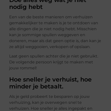
nodig hebt
Een van de beste manieren om verhuizen
gemakkelijker te maken is je te ontdoen van
alle dingen die je niet nodig hebt. Misschien
kan je sommige spullen weggeven en
doneren, maar als dat geen optie is, dan kan je
ze altijd weggooien, verkopen of opslaan.
Laat geen spullen achter die je niet gebruikt.
De volgende persoon krijgt te maken met
jouw rommel!
Hoe sneller je verhuist, hoe
minder je betaalt.
Als je geld probeert te besparen op jouw
verhuizing, kan je overwegen snel te
verhuizen. Hoe sneller je alles ingepakt en