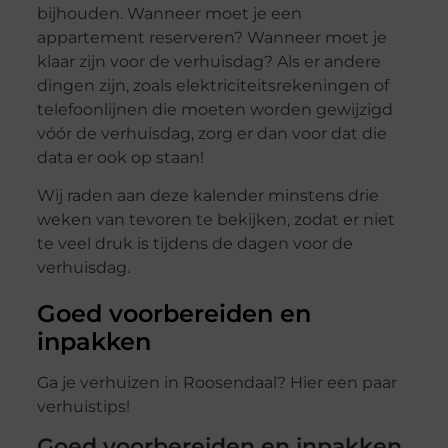
bijhouden. Wanneer moet je een
appartement reserveren? Wanneer moet je
klaar zijn voor de verhuisdag? Als er andere
dingen zijn, zoals elektriciteitsrekeningen of
telefoonlijnen die moeten worden gewijzigd
vóór de verhuisdag, zorg er dan voor dat die
data er ook op staan!
Wij raden aan deze kalender minstens drie
weken van tevoren te bekijken, zodat er niet
te veel druk is tijdens de dagen voor de
verhuisdag.
Goed voorbereiden en
inpakken
Ga je verhuizen in Roosendaal? Hier een paar
verhuistips!
Goed voorbereiden en inpakken