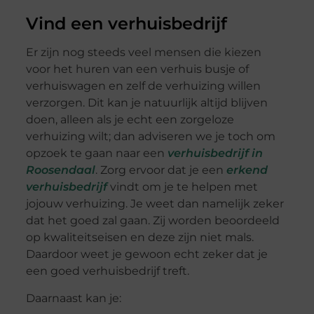
Vind een verhuisbedrijf
Er zijn nog steeds veel mensen die kiezen
voor het huren van een verhuis busje of
verhuiswagen en zelf de verhuizing willen
verzorgen. Dit kan je natuurlijk altijd blijven
doen, alleen als je echt een zorgeloze
verhuizing wilt; dan adviseren we je toch om
opzoek te gaan naar een
verhuisbedrijf in
Roosendaal
. Zorg ervoor dat je een
erkend
verhuisbedrijf
vindt om je te helpen met
jojouw verhuizing. Je weet dan namelijk zeker
dat het goed zal gaan. Zij worden beoordeeld
op kwaliteitseisen en deze zijn niet mals.
Daardoor weet je gewoon echt zeker dat je
een goed verhuisbedrijf treft.
Daarnaast kan je: