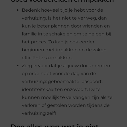
Bedenk hoeveel tijd je hebt voor de
verhuizing. Is het niet te ver weg, dan
kun je beter plannen door vrienden en
familie in te schakelen om te helpen bij
het proces. Zo kan je ook eerder
beginnen met inpakken en de zaken
efficiënter aanpakken.
Zorg ervoor dat je al jouw documenten
op orde hebt voor de dag van de
verhuizing: geboorteakte, paspoort,
identiteitskaarten enzovoort. Deze
kunnen moeilijk te vervangen zijn als ze
verloren of gestolen worden tijdens de
verhuizing zelf!
Doe alles weg wat je niet