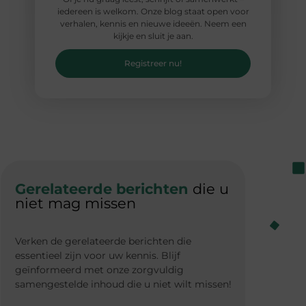
iedereen is welkom. Onze blog staat open voor
verhalen, kennis en nieuwe ideeën. Neem een
kijkje en sluit je aan.
Registreer nu!
Gerelateerde berichten
die u
niet mag missen
Verken de gerelateerde berichten die
essentieel zijn voor uw kennis. Blijf
geïnformeerd met onze zorgvuldig
samengestelde inhoud die u niet wilt missen!