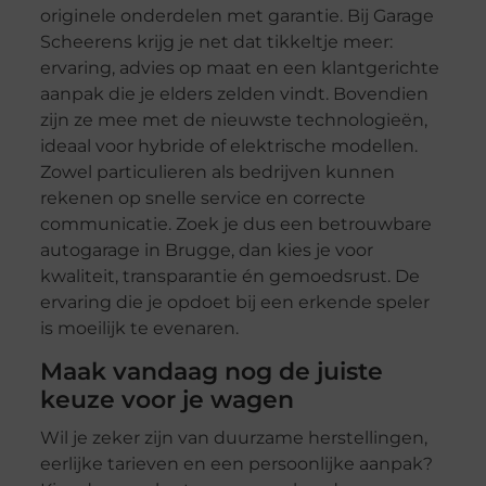
originele onderdelen met garantie. Bij Garage
Scheerens krijg je net dat tikkeltje meer:
ervaring, advies op maat en een klantgerichte
aanpak die je elders zelden vindt. Bovendien
zijn ze mee met de nieuwste technologieën,
ideaal voor hybride of elektrische modellen.
Zowel particulieren als bedrijven kunnen
rekenen op snelle service en correcte
communicatie. Zoek je dus een betrouwbare
autogarage in Brugge, dan kies je voor
kwaliteit, transparantie én gemoedsrust. De
ervaring die je opdoet bij een erkende speler
is moeilijk te evenaren.
Maak vandaag nog de juiste
keuze voor je wagen
Wil je zeker zijn van duurzame herstellingen,
eerlijke tarieven en een persoonlijke aanpak?