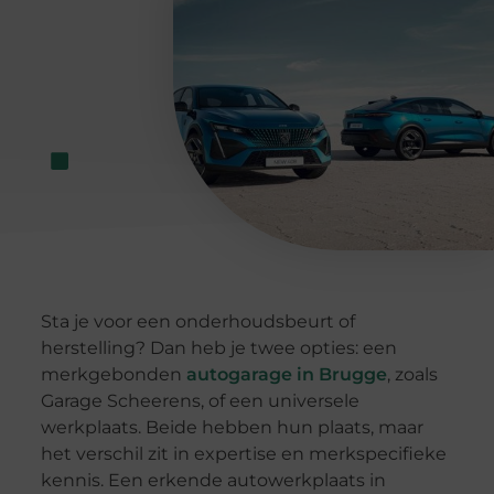
Sta je voor een onderhoudsbeurt of
herstelling? Dan heb je twee opties: een
merkgebonden
autogarage in Brugge
, zoals
Garage Scheerens, of een universele
werkplaats. Beide hebben hun plaats, maar
het verschil zit in expertise en merkspecifieke
kennis. Een erkende autowerkplaats in