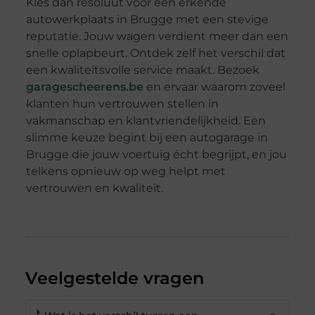
Kies dan resoluut voor een erkende
autowerkplaats in Brugge met een stevige
reputatie. Jouw wagen verdient meer dan een
snelle oplapbeurt. Ontdek zelf het verschil dat
een kwaliteitsvolle service maakt. Bezoek
garagescheerens.be
en ervaar waarom zoveel
klanten hun vertrouwen stellen in
vakmanschap en klantvriendelijkheid. Een
slimme keuze begint bij een autogarage in
Brugge die jouw voertuig écht begrijpt, en jou
telkens opnieuw op weg helpt met
vertrouwen en kwaliteit.
Veelgestelde vragen