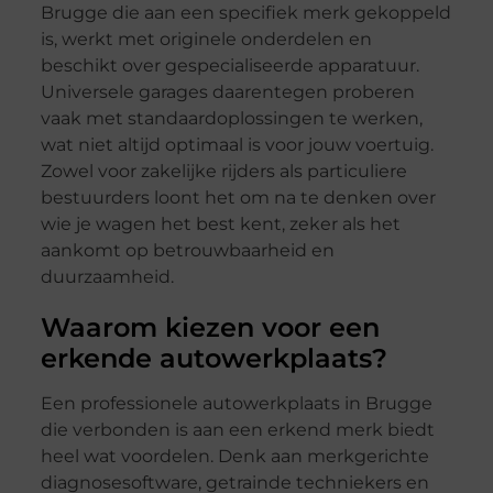
Brugge die aan een specifiek merk gekoppeld
is, werkt met originele onderdelen en
beschikt over gespecialiseerde apparatuur.
Universele garages daarentegen proberen
vaak met standaardoplossingen te werken,
wat niet altijd optimaal is voor jouw voertuig.
Zowel voor zakelijke rijders als particuliere
bestuurders loont het om na te denken over
wie je wagen het best kent, zeker als het
aankomt op betrouwbaarheid en
duurzaamheid.
Waarom kiezen voor een
erkende autowerkplaats?
Een professionele autowerkplaats in Brugge
die verbonden is aan een erkend merk biedt
heel wat voordelen. Denk aan merkgerichte
diagnosesoftware, getrainde techniekers en