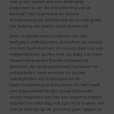
wist je dat spelen ook een belangrijk
onderdeel is van de ontwikkeling van je
kleintje? Van cognitieve en fysieke
ontwikkeling tot emotionele en sociale groei,
het belang van spelen staat buiten kijf.
Door te spelen leren kinderen van alle
leeftijden, zelfs kleuters, zichzelf en de wereld
om hen heen kennen. En u kunt daar ook van
meeprofiteren: spelen met uw baby kan hem
helpen belangrijke fysieke mijlpalen te
bereiken, zijn (snel groeiende!) hersenen te
ontwikkelen, hem emoties en sociale
vaardigheden bij te brengen en de
taalontwikkeling te stimuleren. En het hoeft
niet ingewikkeld te zijn. Vooral tijdens de
eerste maanden kan het een enorme impact
hebben om elke dag wat tijd vrij te maken om
met je kleintje op de grond te gaan liggen, te