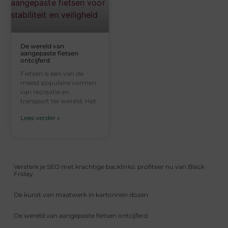
De wereld van
aangepaste fietsen
ontcijferd
Fietsen is een van de
meest populaire vormen
van recreatie en
transport ter wereld. Het
Lees verder »
Versterk je SEO met krachtige backlinks: profiteer nu van Black
Friday
De kunst van maatwerk in kartonnen dozen
De wereld van aangepaste fietsen ontcijferd