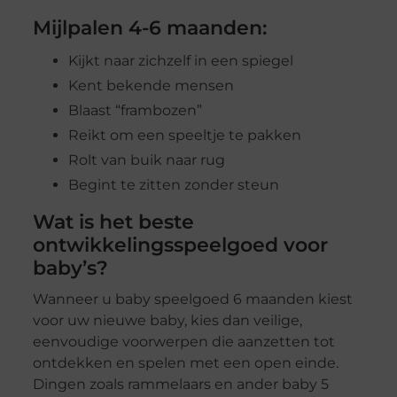
Mijlpalen 4-6 maanden:
Kijkt naar zichzelf in een spiegel
Kent bekende mensen
Blaast “frambozen”
Reikt om een speeltje te pakken
Rolt van buik naar rug
Begint te zitten zonder steun
Wat is het beste
ontwikkelingsspeelgoed voor
baby’s?
Wanneer u baby speelgoed 6 maanden kiest
voor uw nieuwe baby, kies dan veilige,
eenvoudige voorwerpen die aanzetten tot
ontdekken en spelen met een open einde.
Dingen zoals rammelaars en ander baby 5