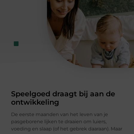
Speelgoed draagt bij aan de
ontwikkeling
De eerste maanden van het leven van je
pasgeborene lijken te draaien om luiers,
voeding en slaap (of het gebrek daaraan). Maar