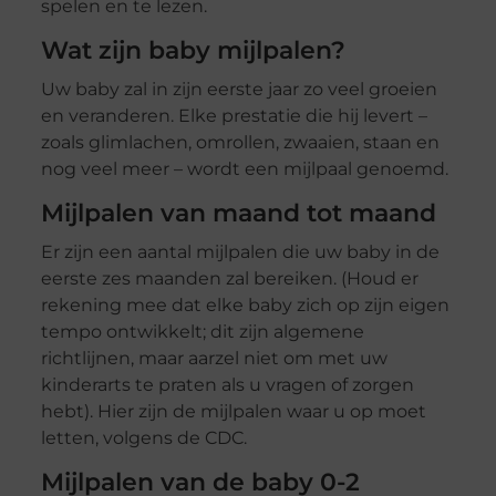
spelen en te lezen.
Wat zijn baby mijlpalen?
Uw baby zal in zijn eerste jaar zo veel groeien
en veranderen. Elke prestatie die hij levert –
zoals glimlachen, omrollen, zwaaien, staan en
nog veel meer – wordt een mijlpaal genoemd.
Mijlpalen van maand tot maand
Er zijn een aantal mijlpalen die uw baby in de
eerste zes maanden zal bereiken. (Houd er
rekening mee dat elke baby zich op zijn eigen
tempo ontwikkelt; dit zijn algemene
richtlijnen, maar aarzel niet om met uw
kinderarts te praten als u vragen of zorgen
hebt). Hier zijn de mijlpalen waar u op moet
letten, volgens de CDC.
Mijlpalen van de baby 0-2