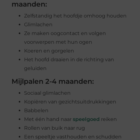
maanden:
Zelfstandig het hoofdje omhoog houden
Glimlachen
Ze maken oogcontact en volgen
voorwerpen met hun ogen
Koeren en gorgelen
Het hoofd draaien in de richting van
geluiden
Mijlpalen 2-4 maanden:
Sociaal glimlachen
Kopiëren van gezichtsuitdrukkingen
Babbelen
Met één hand naar
speelgoed
reiken
Rollen van buik naar rug
Een speeltje vasthouden en schudden