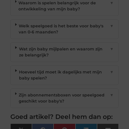
Waarom is spelen belangrijk voor de
▼
ontwikkeling van mijn baby?
Welk speelgoed is het beste voor baby's
▼
van 0-6 maanden?
Wat zijn baby mijlpalen en waarom zijn
▼
ze belangrijk?
Hoeveel tijd moet ik dagelijks met mijn
▼
baby spelen?
Zijn abonnementsboxen voor speelgoed
▼
geschikt voor baby's?
Goed artikel? Deel hem dan op: