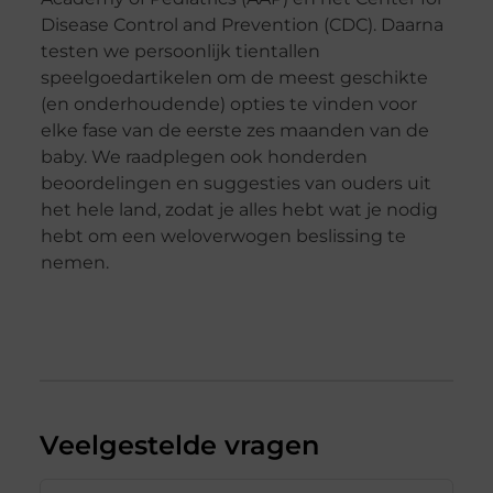
Disease Control and Prevention (CDC). Daarna
testen we persoonlijk tientallen
speelgoedartikelen om de meest geschikte
(en onderhoudende) opties te vinden voor
elke fase van de eerste zes maanden van de
baby. We raadplegen ook honderden
beoordelingen en suggesties van ouders uit
het hele land, zodat je alles hebt wat je nodig
hebt om een weloverwogen beslissing te
nemen.
Veelgestelde vragen