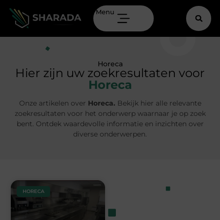
Menu
Horeca
Hier zijn uw zoekresultaten voor
Horeca
Onze artikelen over
Horeca.
Bekijk hier alle relevante
zoekresultaten voor het onderwerp waarnaar je op zoek
bent. Ontdek waardevolle informatie en inzichten over
diverse onderwerpen.
HORECA