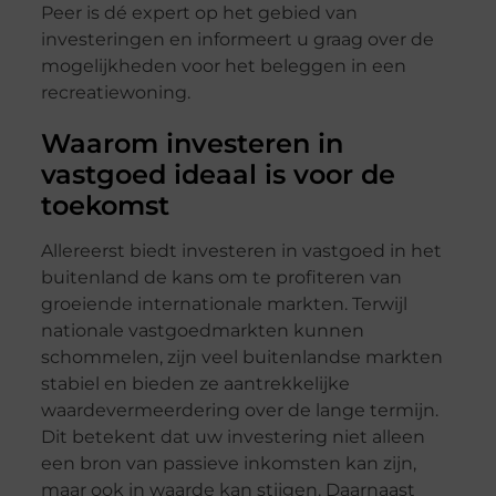
Peer is dé expert op het gebied van
investeringen en informeert u graag over de
mogelijkheden voor het beleggen in een
recreatiewoning.
Waarom investeren in
vastgoed ideaal is voor de
toekomst
Allereerst biedt investeren in vastgoed in het
buitenland de kans om te profiteren van
groeiende internationale markten. Terwijl
nationale vastgoedmarkten kunnen
schommelen, zijn veel buitenlandse markten
stabiel en bieden ze aantrekkelijke
waardevermeerdering over de lange termijn.
Dit betekent dat uw investering niet alleen
een bron van passieve inkomsten kan zijn,
maar ook in waarde kan stijgen. Daarnaast