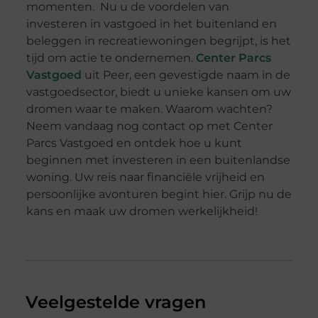
momenten. Nu u de voordelen van
investeren in vastgoed in het buitenland en
beleggen in recreatiewoningen begrijpt, is het
tijd om actie te ondernemen.
Center Parcs
Vastgoed
uit Peer, een gevestigde naam in de
vastgoedsector, biedt u unieke kansen om uw
dromen waar te maken. Waarom wachten?
Neem vandaag nog contact op met Center
Parcs Vastgoed en ontdek hoe u kunt
beginnen met investeren in een buitenlandse
woning. Uw reis naar financiële vrijheid en
persoonlijke avonturen begint hier. Grijp nu de
kans en maak uw dromen werkelijkheid!
Veelgestelde vragen