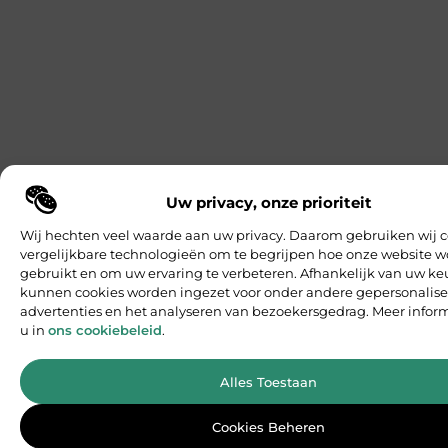
Uw privacy, onze prioriteit
Wij hechten veel waarde aan uw privacy. Daarom gebruiken wij c
vergelijkbare technologieën om te begrijpen hoe onze website w
gebruikt en om uw ervaring te verbeteren. Afhankelijk van uw ke
kunnen cookies worden ingezet voor onder andere gepersonalis
advertenties en het analyseren van bezoekersgedrag. Meer inform
u in
ons cookiebeleid
.
Alles Toestaan
Cookies Beheren