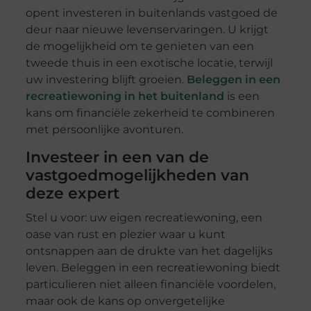
opent investeren in buitenlands vastgoed de
deur naar nieuwe levenservaringen. U krijgt
de mogelijkheid om te genieten van een
tweede thuis in een exotische locatie, terwijl
uw investering blijft groeien.
Beleggen in een
recreatiewoning in het buitenland
is een
kans om financiële zekerheid te combineren
met persoonlijke avonturen.
Investeer in een van de
vastgoedmogelijkheden van
deze expert
Stel u voor: uw eigen recreatiewoning, een
oase van rust en plezier waar u kunt
ontsnappen aan de drukte van het dagelijks
leven. Beleggen in een recreatiewoning biedt
particulieren niet alleen financiële voordelen,
maar ook de kans op onvergetelijke