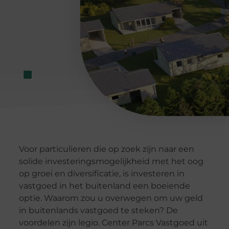
Voor particulieren die op zoek zijn naar een
solide investeringsmogelijkheid met het oog
op groei en diversificatie, is investeren in
vastgoed in het buitenland een boeiende
optie. Waarom zou u overwegen om uw geld
in buitenlands vastgoed te steken? De
voordelen zijn legio. Center Parcs Vastgoed uit